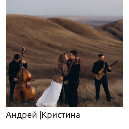
Андрей |Кристина