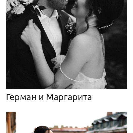
Герман и Маргарита