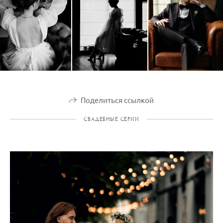
Поделиться ссылкой
СВАДЕБНЫЕ СЕРИИ