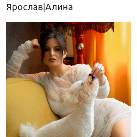
Ярослав|Алина