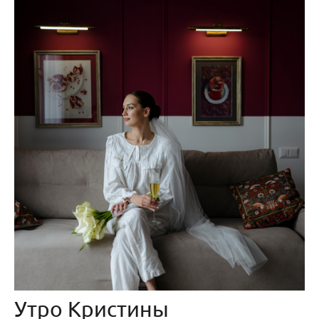
Утро Кристины