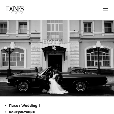
Пакет Wedding
1
Консультация