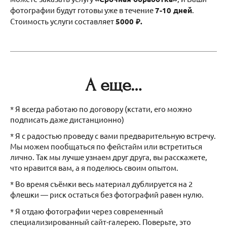
фотографии будут готовы уже в течение
7-10 дней
.
Стоимость услуги составляет
5000 ₽.
А еще…
* Я всегда работаю по договору (кстати, его можно
подписать даже дистанционно)
* Я с радостью проведу с вами предварительную встречу.
Мы можем пообщаться по фейстайм или встретиться
лично. Так мы лучше узнаем друг друга, вы расскажете,
что нравится вам, а я поделюсь своим опытом.
* Во время съёмки весь материал дублируется на 2
флешки — риск остаться без фотографий равен нулю.
* Я отдаю фотографии через современный
специализированный сайт-галерею. Поверьте, это