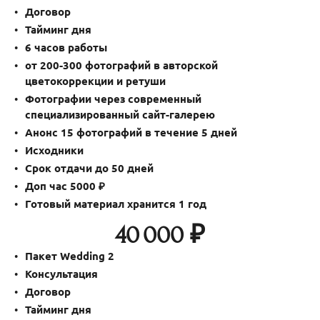
Договор
Тайминг дня
6 часов работы
от 200-300 фотографий в авторской
цветокоррекции и ретуши
Фотографии через современный
специализированный сайт-галерею
Анонс 15 фотографий в течение 5 дней
Исходники
Срок отдачи до 50 дней
Доп час 5000 ₽
Готовый материал хранится 1 год
40 000 ₽
Пакет Wedding
2
Консультация
Договор
Тайминг дня