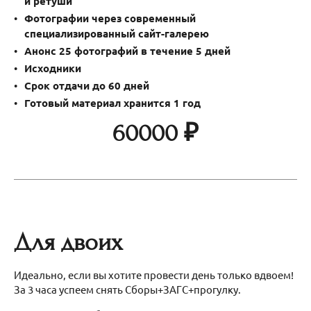
и ретуши
Фотографии через современный
специализированный сайт-галерею
Анонс 25 фотографий в течение 5 дней
Исходники
Срок отдачи до 60 дн
ей
Готовый материал хранится 1 год
60000 ₽
Для двоих
Идеально, если вы хотите провести день только вдвоем!
За 3 часа успеем снять Сборы+ЗАГС+прогулку.