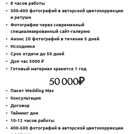
8 часов работы
300-400 фотографий в авторской цветокоррекции
и ретуши
Фотографии через современный
специализированный сайт-галерею
Анонс 20 фотографий в течение 5 дней
Исходники
Срок отдачи до 50 дней
Доп час 5000 ₽
Готовый материал хранится 1 год
50 000₽
Пакет Wedding
Max
Консультация
Договор
Тайминг дня
10-12 часов работы
400-500 фотографий в авторской цветокоррекции