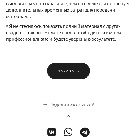
выглядит намного красивее, чем на флешке, и не требует
дополнительных временных затрат для передачи
материала.
* Я не стесняюсь показать полный материал с других
свадеб — так вы сможете наглядно убедиться в моем
профессионализме и будете уверены в результате.
ЗАКАЗАТЬ
Поделиться ссылкой