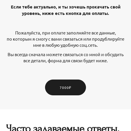
Если тебе актуально, и ты хочешь прокачать свой
уровень, ниже есть кнопка для оплаты.
Пожалуйста, при оплате заполняйте все данные,
по которым я смогу с вами связаться или продублируйте
мне в любую удобную соц.сеть.
Вы всегда сначала можете связаться со мной и обсудить
все детали, форма для связи будет ниже.
7000₽
Часто задаваемые ответы.