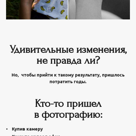
Удивительные изменения,
не правда ли?
Но, чтобы прийти к такому результату, пришлось
потратить годы.
Кто-то пришел
в фотографию:
Купив камеру