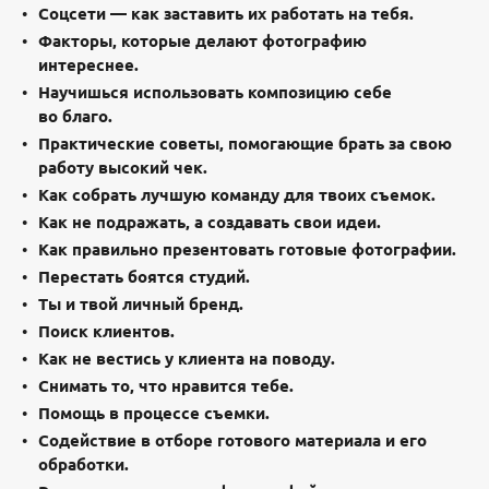
Соцсети — как заставить их работать на тебя.
Факторы, которые делают фотографию
интереснее.
Научишься использовать композицию себе
во благо.
Практические советы, помогающие брать за свою
работу высокий чек.
Как собрать лучшую команду для твоих съемок.
Как не подражать, а создавать свои идеи.
Как правильно презентовать готовые фотографии.
Перестать боятся студий.
Ты и твой личный бренд.
Поиск клиентов.
Как не вестись у клиента на поводу.
Снимать то, что нравится тебе.
Помощь в процессе съемки.
Содействие в отборе готового материала и его
обработки.