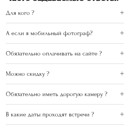
Для кого ?
А если я мобильный фотограф?
Обязательно оплачивать на сайте ?
Можно скидку ?
Обязательно иметь дорогую камеру ?
В какие даты проходят встречи ?