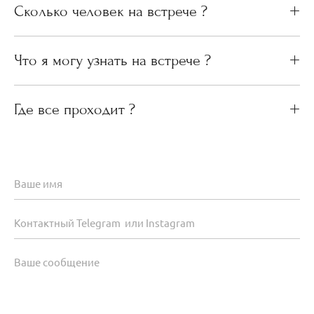
Сколько человек на встрече ?
Что я могу узнать на встрече ?
Где все проходит ?