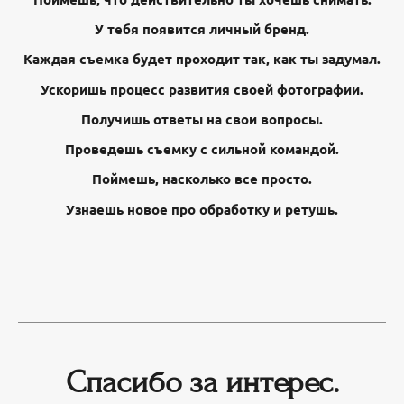
У тебя появится личный бренд.
Каждая съемка будет проходит так, как ты задумал.
Ускоришь процесс развития своей фотографии.
Получишь ответы на свои вопросы.
Проведешь съемку с сильной командой.
Поймешь, насколько все просто.
Узнаешь новое про обработку и ретушь.
Спасибо за интерес.