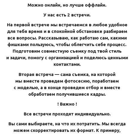
Можно онлайн, но лучше оффлайн.
У нас есть 2 встречи.
На первой встрече мы встречаемся в любое удобное
для тебя время и в спокойной обстановке разбираем
все вопросы. Рассказываю, как работаю сам, какими
фишками пользуюсь, чтобы облегчить себе процесс.
Подготовим совместную съемку под твой стиль
и задачи, помогу с организацией и поделюсь ценными
контактами.
Вторая встреча — сама съемка, на которой
мы вместе проведем фотосесию, поработаем
с моделью, а в конце проведем отбор и вместе
обработаем получившиеся кадры.
! Важно !
Все встречи проходят индивидуально.
Вы сами выбираете, на что их потратить. Мы всегда
можем скорректировать их формат. К примеру,