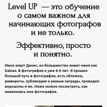
Level UP —
это обучение
о самом важном для
начинающих фотографов
и не только.
Эффективно, просто
и понятно.
Меня зовут Денис, но большинство знают меня как
Daines. В фотографии я уже 8-9 лет. Я прошел
большой путь в фотографии, есть обложки,
развороты, публикации и разные награды, проводил
воркшопы и мк. Ниже можно посмотреть, как
изменилась моя фотография.