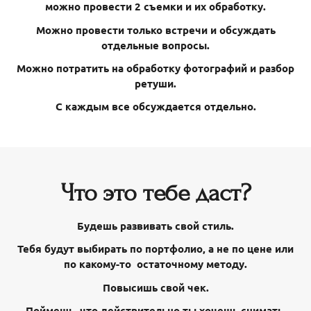
можно провести 2 съемки и их обработку.
Можно провести только встречи и обсуждать
отдельные вопросы.
Можно потратить на обработку фотографий и разбор
ретуши.
С каждым все обсуждается отдельно.
Что это тебе даст?
Будешь развивать свой стиль.
Тебя будут выбирать по портфолио, а не по цене или
по какому-то остаточному методу.
Повысишь свой чек.
Поймешь, что действительно ты хочешь снимать.