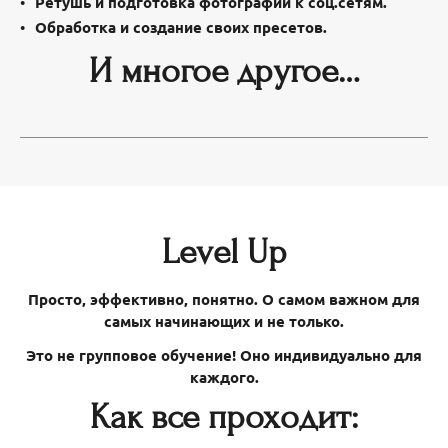
Ретушь и подготовка фотографий к соц.сетям.
Обработка и создание своих пресетов.
И многое другое…
Level Up
Просто, эффективно, понятно. О самом важном для
самых начинающих и не только.
Это не групповое обучение! Оно индивидуально для
каждого.
Как все проходит: