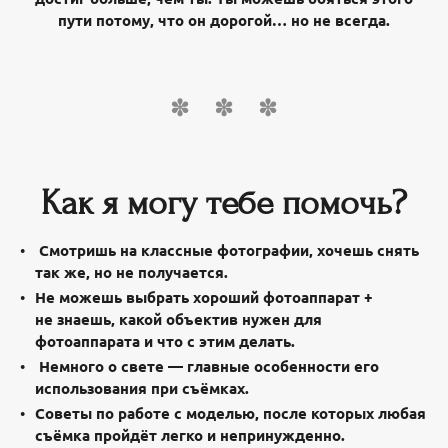
пути потому, что он дорогой… но не всегда.
Как я могу тебе помочь?
Смотришь на классные фотографии, хочешь снять
так же, но не получается.
Не можешь выбрать хороший фотоаппарат +
не знаешь, какой объектив нужен для
фотоаппарата и что с этим делать.
Немного о свете — главные особенности его
использования при съёмках.
Советы по работе с моделью, после которых любая
съёмка пройдёт легко и непринужденно.