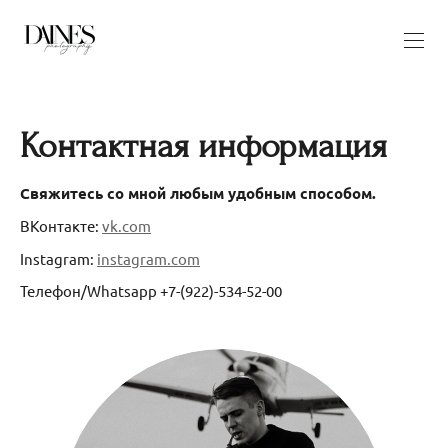
Контактная информация
Свяжитесь со мной любым удобным способом.
ВКонтакте:
vk.com
Instagram:
instagram.com
Телефон/Whatsapp +7-(922)-534-52-00